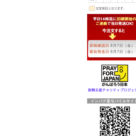
原稿確認日
8月7日（金）
最短発送日
8月7日（金）
インパク堂モバイルサイ