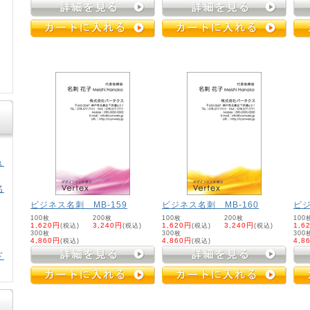
ュ
名
ビジネス名刺 MB-159
ビジネス名刺 MB-160
ビジ
100枚
200枚
100枚
200枚
100
1,620円
(税込)
3,240円
(税込)
1,620円
(税込)
3,240円
(税込)
1,6
300枚
300枚
300
4,860円
(税込)
4,860円
(税込)
4,8
ド