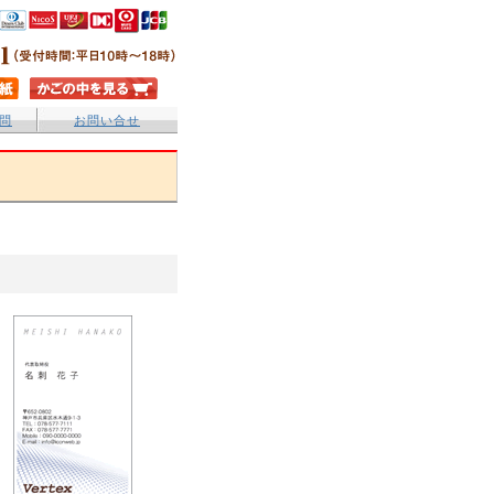
問
お問い合せ