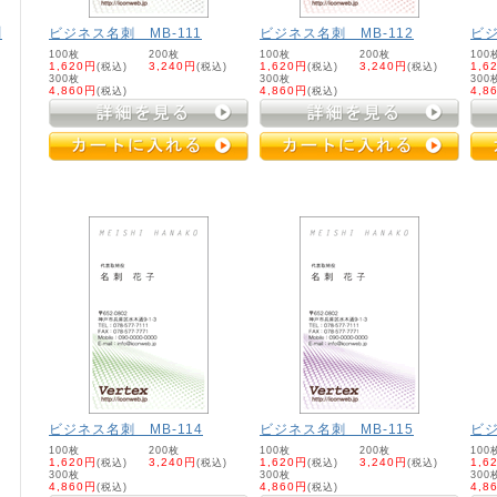
刺
ビジネス名刺 MB-111
ビジネス名刺 MB-112
ビジ
100枚
200枚
100枚
200枚
100
1,620円
(税込)
3,240円
(税込)
1,620円
(税込)
3,240円
(税込)
1,6
300枚
300枚
300
4,860円
(税込)
4,860円
(税込)
4,8
ビジネス名刺 MB-114
ビジネス名刺 MB-115
ビジ
100枚
200枚
100枚
200枚
100
1,620円
(税込)
3,240円
(税込)
1,620円
(税込)
3,240円
(税込)
1,6
300枚
300枚
300
4,860円
(税込)
4,860円
(税込)
4,8