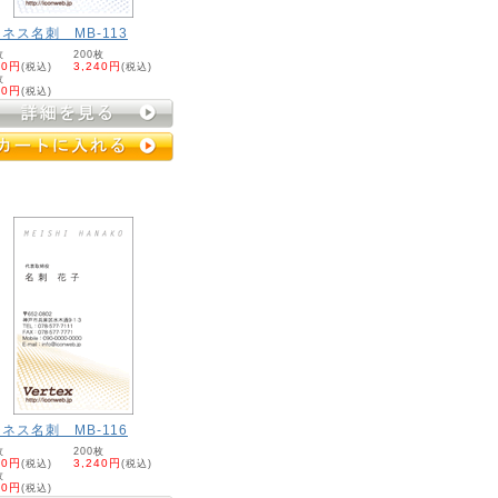
ネス名刺 MB-113
枚
200枚
20円
(税込)
3,240円
(税込)
枚
60円
(税込)
ネス名刺 MB-116
枚
200枚
20円
(税込)
3,240円
(税込)
枚
60円
(税込)