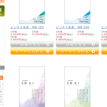
ビジネス名刺 MB-165
ビジネス名刺 MB-166
ビジ
100枚
200枚
100枚
200枚
100
1,620円
(税込)
3,240円
(税込)
1,620円
(税込)
3,240円
(税込)
1,6
300枚
300枚
300
4,860円
(税込)
4,860円
(税込)
4,8
日
2
9
16
23
30