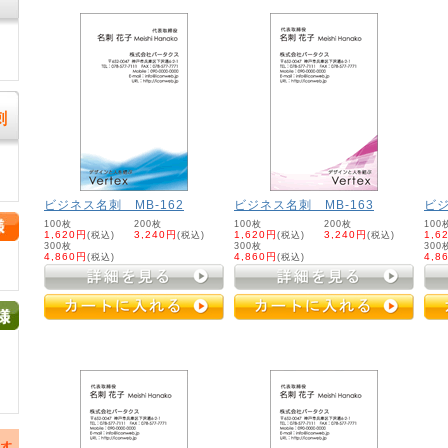
刺
ビジネス名刺 MB-162
ビジネス名刺 MB-163
ビジ
100枚
200枚
100枚
200枚
100
1,620円
(税込)
3,240円
(税込)
1,620円
(税込)
3,240円
(税込)
1,6
300枚
300枚
300
！
4,860円
(税込)
4,860円
(税込)
4,8