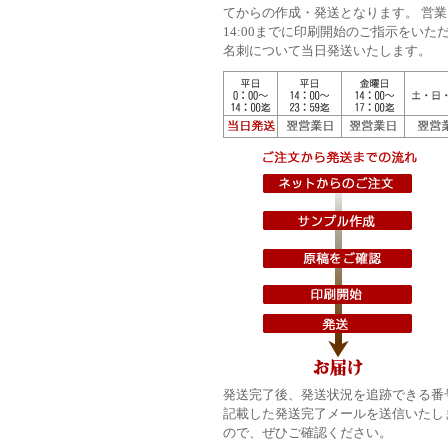
てからの作成・発送となります。 営業
14:00までに印刷開始のご指示をいた
名刺について当日発送いたします。
発送完了後、発送状況を追跡できる番
記載した発送完了メールを送信いたし
ので、ぜひご確認ください。