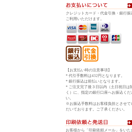
クレジットカード・代金引換・銀行振
ご利用いただけます。
【お支払い時の注意事項】
* 代引手数料は432円となります。
* 銀行振込は前払いとなります。
* ご注文完了後３日以内（土日祝日は
く）に、指定の銀行口座へお振込くだ
い。
※お振込手数料はお客様負担とさせて
だいております。ご了承ください。
お客様から「印刷依頼メール」をいた